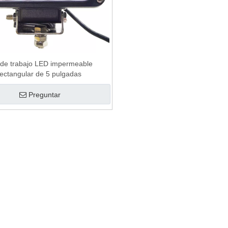
 de trabajo LED impermeable
rectangular de 5 pulgadas
Preguntar