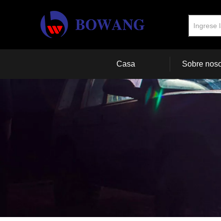
Casa
Sobre noso