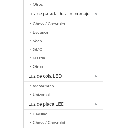
Otros
Luz de parada de alto montaje
Chevy / Chevrolet
Esquivar
Vado
GMC
Mazda
Otros
Luz de cola LED
todoterreno
Universal
Luz de placa LED
Cadillac
Chevy / Chevrolet