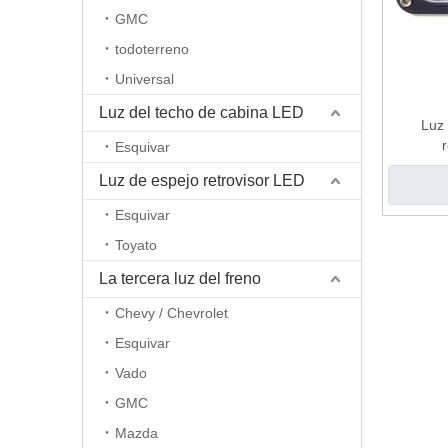
GMC
todoterreno
Universal
Luz del techo de cabina LED
Luz
Esquivar
Luz de espejo retrovisor LED
Esquivar
Toyato
La tercera luz del freno
Chevy / Chevrolet
Esquivar
Vado
GMC
Mazda