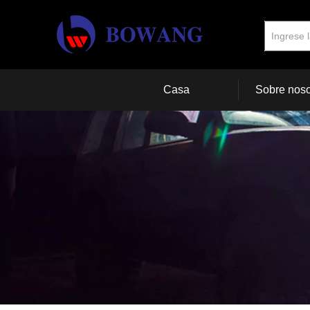
Casa
Sobre noso