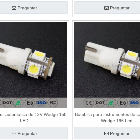
Preguntar
Preguntar
rior automática de 12V Wedge 158
Bombilla para instrumentos de c
LED
Wedge 196 Led
Preguntar
Preguntar