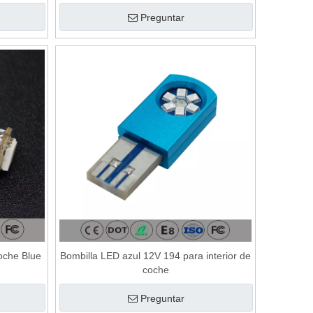
Preguntar
oche Blue
Bombilla LED azul 12V 194 para interior de
coche
Preguntar