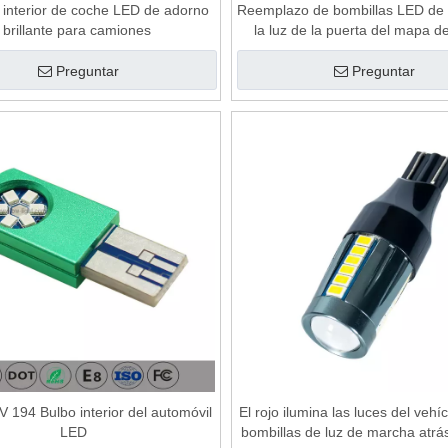
 interior de coche LED de adorno
Reemplazo de bombillas LED de 
brillante para camiones
la luz de la puerta del mapa 
interior
Preguntar
Preguntar
V 194 Bulbo interior del automóvil
El rojo ilumina las luces del vehí
LED
bombillas de luz de marcha atrá