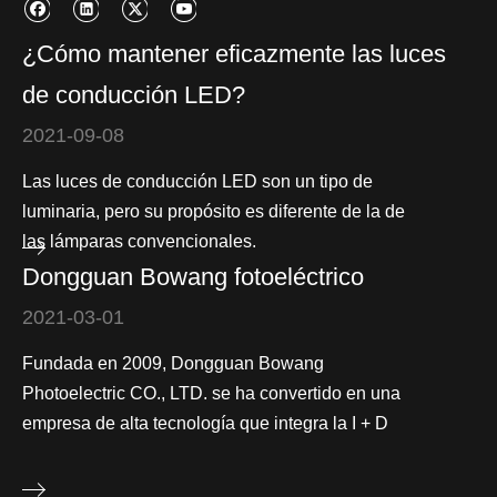
¿Cómo mantener eficazmente las luces
de conducción LED?
2021-09-08
Las luces de conducción LED son un tipo de
luminaria, pero su propósito es diferente de la de
las lámparas convencionales.
Dongguan Bowang fotoeléctrico
2021-03-01
Fundada en 2009, Dongguan Bowang
Photoelectric CO., LTD. se ha convertido en una
empresa de alta tecnología que integra la I + D