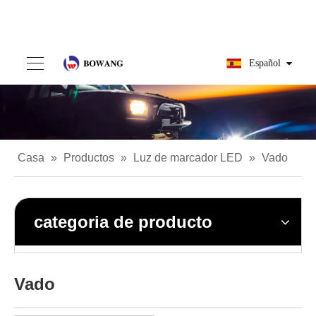
Español
Casa
»
Productos
»
Luz de marcador LED
»
Vado
categoria de producto
Vado