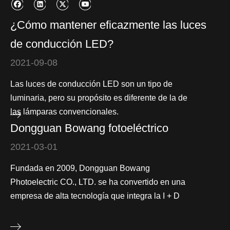
¿Cómo mantener eficazmente las luces
de conducción LED?
2021-09-08
Las luces de conducción LED son un tipo de
luminaria, pero su propósito es diferente de la de
las lámparas convencionales.
Dongguan Bowang fotoeléctrico
2021-03-01
Fundada en 2009, Dongguan Bowang
Photoelectric CO., LTD. se ha convertido en una
empresa de alta tecnología que integra la I + D