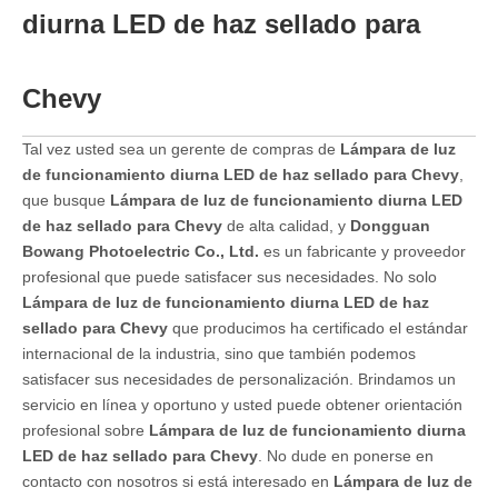
diurna LED de haz sellado para
Chevy
Tal vez usted sea un gerente de compras de
Lámpara de luz
de funcionamiento diurna LED de haz sellado para Chevy
,
que busque
Lámpara de luz de funcionamiento diurna LED
de haz sellado para Chevy
de alta calidad, y
Dongguan
Bowang Photoelectric Co., Ltd.
es un fabricante y proveedor
profesional que puede satisfacer sus necesidades. No solo
Lámpara de luz de funcionamiento diurna LED de haz
sellado para Chevy
que producimos ha certificado el estándar
internacional de la industria, sino que también podemos
satisfacer sus necesidades de personalización. Brindamos un
servicio en línea y oportuno y usted puede obtener orientación
profesional sobre
Lámpara de luz de funcionamiento diurna
LED de haz sellado para Chevy
. No dude en ponerse en
contacto con nosotros si está interesado en
Lámpara de luz de