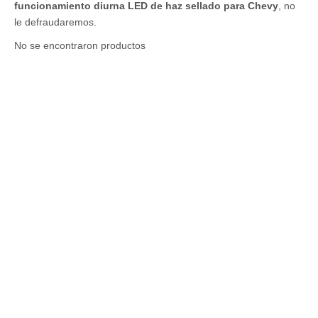
funcionamiento diurna LED de haz sellado para Chevy
, no
le defraudaremos.
No se encontraron productos