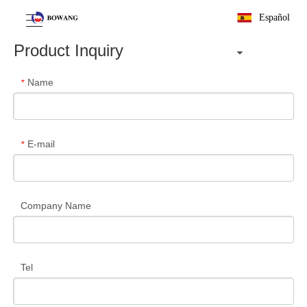
Español
Product Inquiry
Name
*
E-mail
*
Company Name
Tel