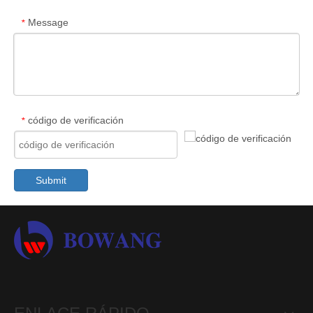
Message
*
código de verificación
*
Submit