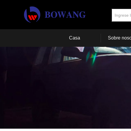
Casa
Sobre noso