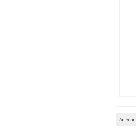
Anterior