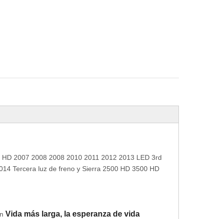
0 HD 2007 2008 2008 2010 2011 2012 2013 LED 3rd
2014 Tercera luz de freno y Sierra 2500 HD 3500 HD
Vida más larga, la esperanza de vida
en