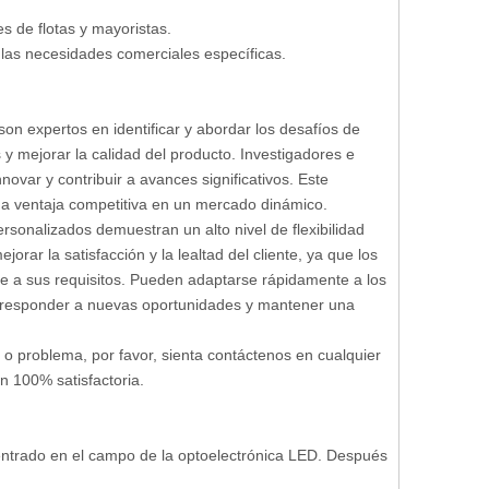
s de flotas y mayoristas.
 las necesidades comerciales específicas.
on expertos en identificar y abordar los desafíos de
s y mejorar la calidad del producto. Investigadores e
novar y contribuir a avances significativos. Este
na ventaja competitiva en un mercado dinámico.
rsonalizados demuestran un alto nivel de flexibilidad
orar la satisfacción y la lealtad del cliente, ya que los
e a sus requisitos. Pueden adaptarse rápidamente a los
 responder a nuevas oportunidades y mantener una
o problema, por favor, sienta contáctenos en cualquier
 100% satisfactoria.
ntrado en el campo de la optoelectrónica LED. Después