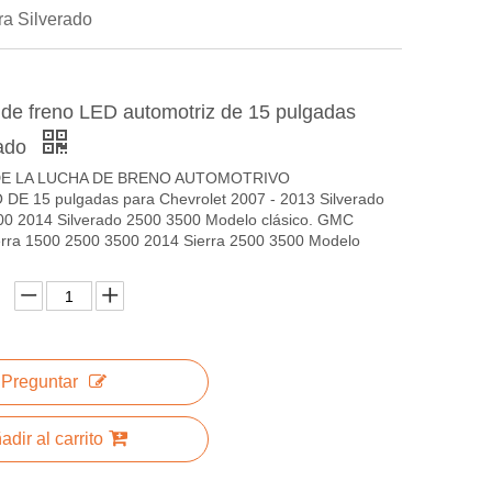
ra Silverado
 de freno LED automotriz de 15 pulgadas
rado
DE LA LUCHA DE BRENO AUTOMOTRIVO
E 15 pulgadas para Chevrolet 2007 - 2013 Silverado
0 2014 Silverado 2500 3500 Modelo clásico. GMC
rra 1500 2500 3500 2014 Sierra 2500 3500 Modelo
Preguntar
adir al carrito