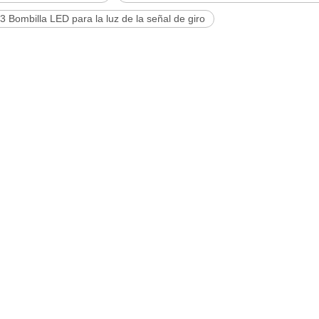
 Bombilla LED para la luz de la señal de giro