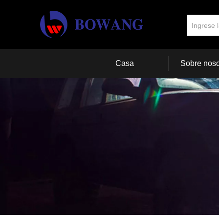
Casa
Sobre noso