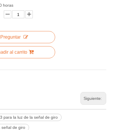
00 horas
Preguntar
adir al carrito
Siguiente:
 para la luz de la señal de giro
 señal de giro