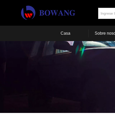
Casa
Sobre noso