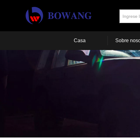
Casa
Sobre noso