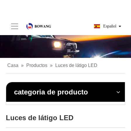
Español
Casa
»
Productos
»
Luces de látigo LED
categoria de producto
Luces de látigo LED