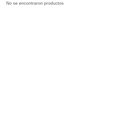
No se encontraron productos