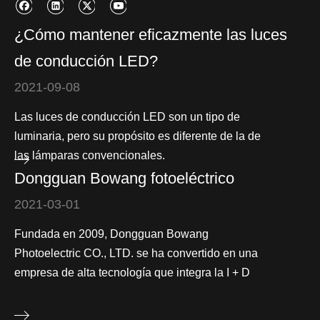
¿Cómo mantener eficazmente las luces
de conducción LED?
2021-09-08
Las luces de conducción LED son un tipo de
luminaria, pero su propósito es diferente de la de
las lámparas convencionales.
Dongguan Bowang fotoeléctrico
2021-03-01
Fundada en 2009, Dongguan Bowang
Photoelectric CO., LTD. se ha convertido en una
empresa de alta tecnología que integra la I + D