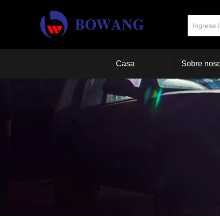
Casa
Sobre noso