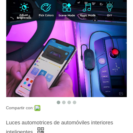
Compartir con:
Luces automotrices de automóviles interiores
inteligentes