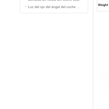
Luz del ojo del ángel del coche LED