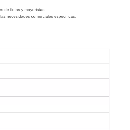
s de flotas y mayoristas.
 las necesidades comerciales específicas.