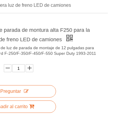
cera luz de freno LED de camiones
e parada de montura alta F250 para la
z de freno LED de camiones
 de luz de parada de montaje de 12 pulgadas para
rd F-250/F-350/F-450/F-550 Super Duty 1993-2011
Preguntar
adir al carrito