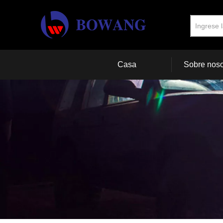
Casa
Sobre noso