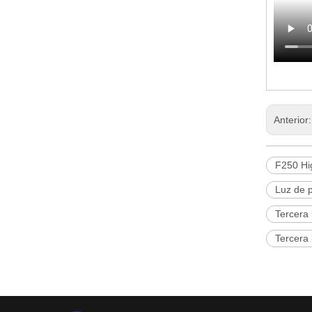
Anterior
F250 Hi
Luz de 
Tercera 
Tercera