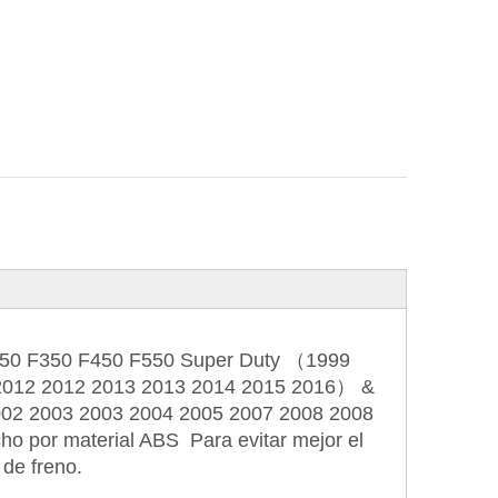
F250 F350 F450 F550 Super Duty （1999
2012 2012 2013 2013 2014 2015 2016） &
02 2003 2003 2004 2005 2007 2008 2008
cho por material ABS Para evitar mejor el
 de freno.