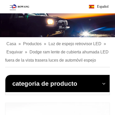
Español
Casa
»
Productos
»
Luz de espejo retrovisor LED
»
Esquivar
»
Dodge ram lente de cubierta ahumada LED
fuera de la vista trasera luces de automóvil espejo
categoria de producto