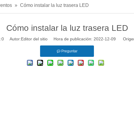
ventos
»
Cómo instalar la luz trasera LED
Cómo instalar la luz trasera LED
:
0
Autor:Editor del sitio Hora de publicación: 2022-12-09 Orige
Preguntar