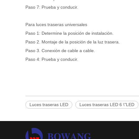
Paso 7: Prueba y conducir.
Para luces traseras universales
Paso 1: Determine la posición de instalación.
Paso 2. Montaje de la posición de la luz trasera.
Paso 3. Conexión de cable a cable.
Paso 4: Prueba y conducir.
Luces traseras LED
Luces traseras LED 6 \"LED