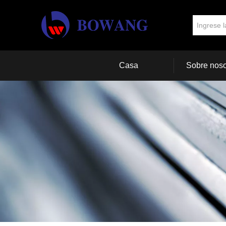
Casa
Sobre noso