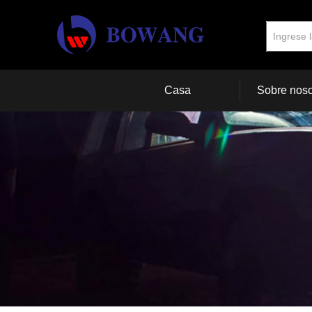
Casa
Sobre noso