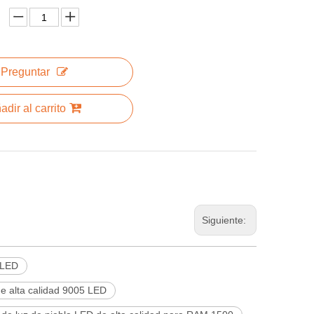
Preguntar
adir al carrito
Siguiente:
 LED
de alta calidad 9005 LED