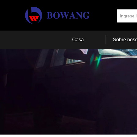
Casa
Sobre noso