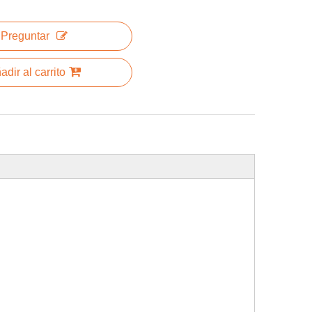
Preguntar
adir al carrito