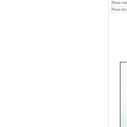
Peso ne
Peso br