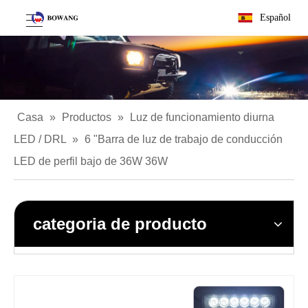
Español
Casa
»
Productos
»
Luz de funcionamiento diurna
LED / DRL
»
6 "Barra de luz de trabajo de conducción
LED de perfil bajo de 36W 36W
categoria de producto