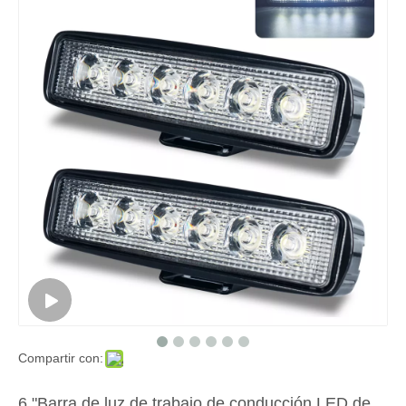
Compartir con:
6 "Barra de luz de trabajo de conducción LED de