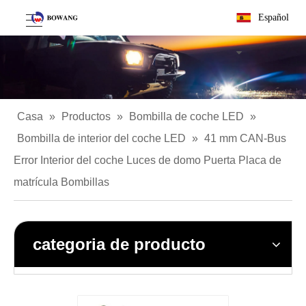
Español
Casa
»
Productos
»
Bombilla de coche LED
»
Bombilla de interior del coche LED
»
41 mm CAN-Bus
Error Interior del coche Luces de domo Puerta Placa de
matrícula Bombillas
categoria de producto