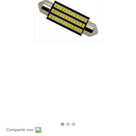
Compartir con: