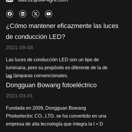
¿Cómo mantener eficazmente las luces
de conducción LED?
2021-09-08
Las luces de conducción LED son un tipo de
luminaria, pero su propósito es diferente de la de
las lámparas convencionales.
Dongguan Bowang fotoeléctrico
2021-03-01
Fundada en 2009, Dongguan Bowang
Photoelectric CO., LTD. se ha convertido en una
empresa de alta tecnología que integra la I + D