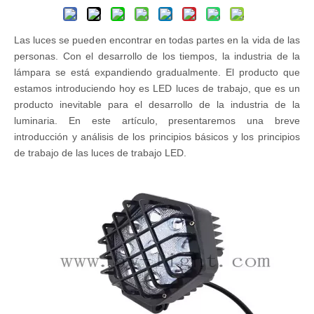
Las luces se pueden encontrar en todas partes en la vida de las
personas. Con el desarrollo de los tiempos, la industria de la
lámpara se está expandiendo gradualmente. El producto que
estamos introduciendo hoy es LED luces de trabajo, que es un
producto inevitable para el desarrollo de la industria de la
luminaria. En este artículo, presentaremos una breve
introducción y análisis de los principios básicos y los principios
de trabajo de las luces de trabajo LED.