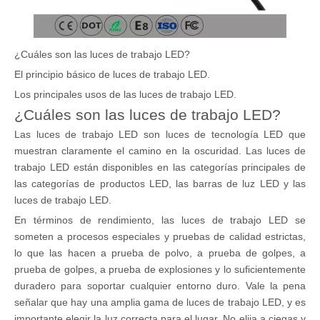
¿Cuáles son las luces de trabajo LED?
El principio básico de luces de trabajo LED.
Los principales usos de las luces de trabajo LED.
¿Cuáles son las luces de trabajo LED?
Las luces de trabajo LED son luces de tecnología LED que
muestran claramente el camino en la oscuridad. Las luces de
trabajo LED están disponibles en las categorías principales de
las categorías de productos LED, las barras de luz LED y las
luces de trabajo LED.
En términos de rendimiento, las luces de trabajo LED se
someten a procesos especiales y pruebas de calidad estrictas,
lo que las hacen a prueba de polvo, a prueba de golpes, a
prueba de golpes, a prueba de explosiones y lo suficientemente
duradero para soportar cualquier entorno duro. Vale la pena
señalar que hay una amplia gama de luces de trabajo LED, y es
importante elegir la luz correcta para el lugar. No elija a ciegas y