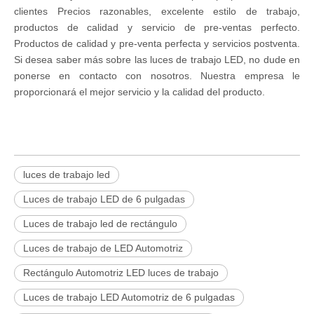
clientes Precios razonables, excelente estilo de trabajo,
productos de calidad y servicio de pre-ventas perfecto.
Productos de calidad y pre-venta perfecta y servicios postventa.
Si desea saber más sobre las luces de trabajo LED, no dude en
ponerse en contacto con nosotros. Nuestra empresa le
proporcionará el mejor servicio y la calidad del producto.
luces de trabajo led
Luces de trabajo LED de 6 pulgadas
Luces de trabajo led de rectángulo
Luces de trabajo de LED Automotriz
Rectángulo Automotriz LED luces de trabajo
Luces de trabajo LED Automotriz de 6 pulgadas